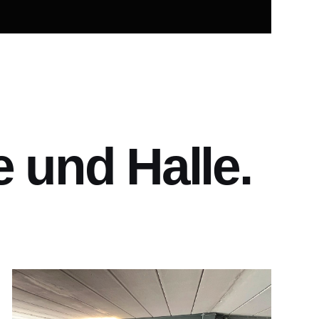
 und Halle.