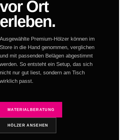
vor Ort
erleben.
Ausgewählte Premium-Hölzer können im
Store in die Hand genommen, verglichen
und mit passenden Belägen abgestimmt
werden. So entsteht ein Setup, das sich
nicht nur gut liest, sondern am Tisch
wirklich passt.
MATERIALBERATUNG
HÖLZER ANSEHEN