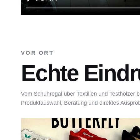
VOR ORT
Echte Eindr
Vom Schuhregal über Textilien und Testhölzer b
Produktauswahl, Beratung und direktes Auspro