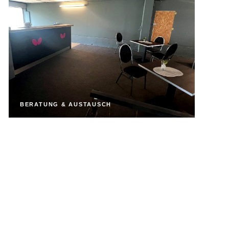
BERATUNG & AUSTAUSCH