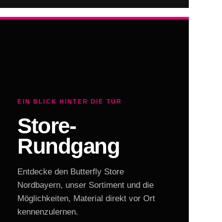
EIN BLICK HINTER DIE TÜR
Store-
Rundgang
Entdecke den Butterfly Store
Nordbayern, unser Sortiment und die
Möglichkeiten, Material direkt vor Ort
kennenzulernen.