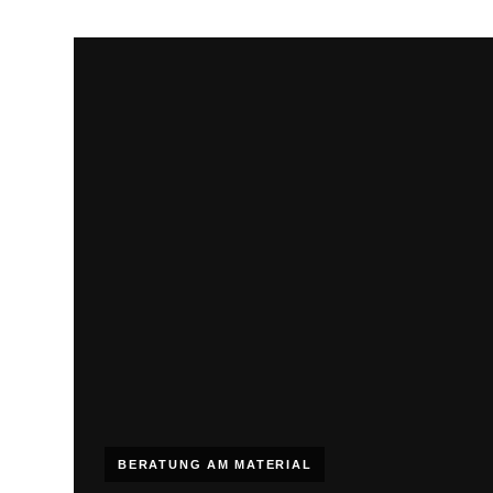
BERATUNG AM MATERIAL