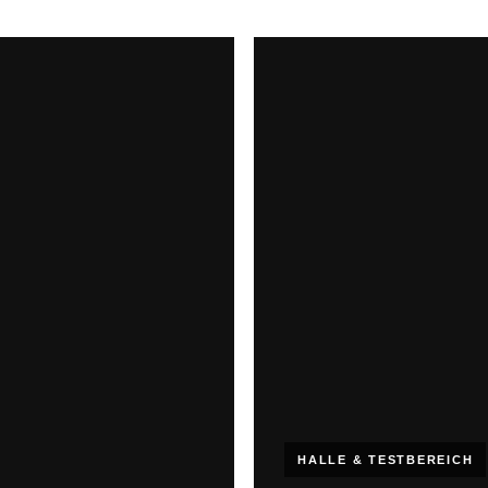
HALLE & TESTBEREICH