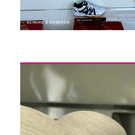
SCHUHE & ZUBEHÖR