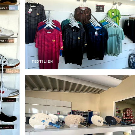
TEXTILIEN