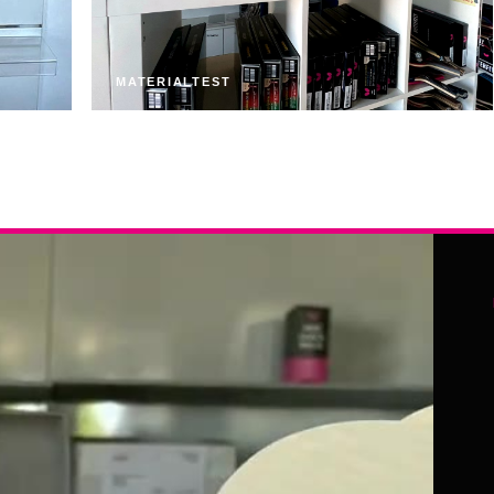
MATERIALTEST