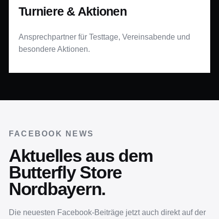
Turniere & Aktionen
Ansprechpartner für Testtage, Vereinsabende und
besondere Aktionen.
FACEBOOK NEWS
Aktuelles aus dem
Butterfly Store
Nordbayern.
Die neuesten Facebook-Beiträge jetzt auch direkt auf der