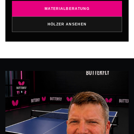
MATERIALBERATUNG
HÖLZER ANSEHEN