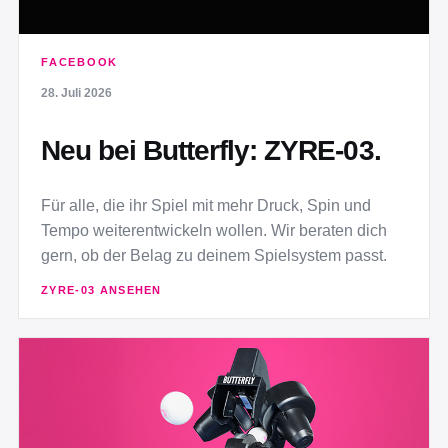
FACEBOOK
28. Juli 2026
Neu bei Butterfly: ZYRE-03.
Für alle, die ihr Spiel mit mehr Druck, Spin und
Tempo weiterentwickeln wollen. Wir beraten dich
gern, ob der Belag zu deinem Spielsystem passt.
ZYRE-03 ANSEHEN