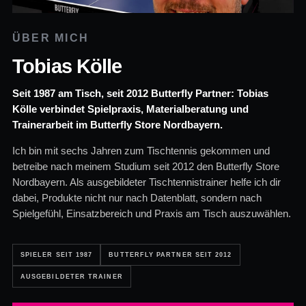
ÜBER MICH
Tobias Kölle
Seit 1987 am Tisch, seit 2012 Butterfly Partner: Tobias
Kölle verbindet Spielpraxis, Materialberatung und
Trainerarbeit im Butterfly Store Nordbayern.
Ich bin mit sechs Jahren zum Tischtennis gekommen und
betreibe nach meinem Studium seit 2012 den Butterfly Store
Nordbayern. Als ausgebildeter Tischtennistrainer helfe ich dir
dabei, Produkte nicht nur nach Datenblatt, sondern nach
Spielgefühl, Einsatzbereich und Praxis am Tisch auszuwählen.
SPIELER SEIT 1987
BUTTERFLY PARTNER SEIT 2012
AUSGEBILDETER TRAINER