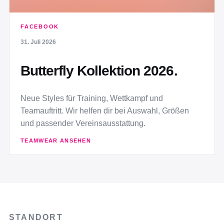
FACEBOOK
31. Juli 2026
Butterfly Kollektion 2026.
Neue Styles für Training, Wettkampf und
Teamauftritt. Wir helfen dir bei Auswahl, Größen
und passender Vereinsausstattung.
TEAMWEAR ANSEHEN
STANDORT