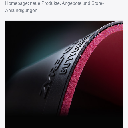
Homepage: neue Produkte, Angebote und Store-
Ankündigungen.