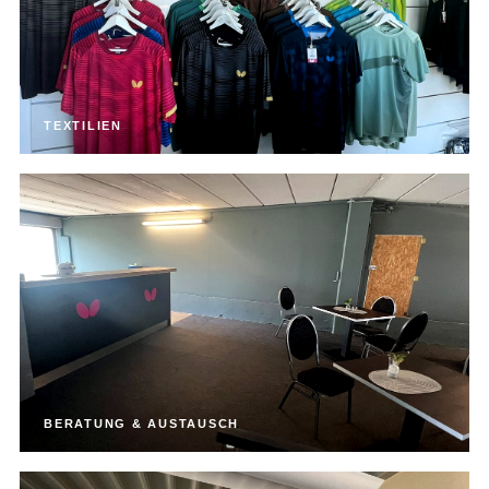
TEXTILIEN
BERATUNG & AUSTAUSCH