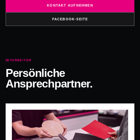
KONTAKT AUFNEHMEN
FACEBOOK-SEITE
MITARBEITER
Persönliche
Ansprechpartner.