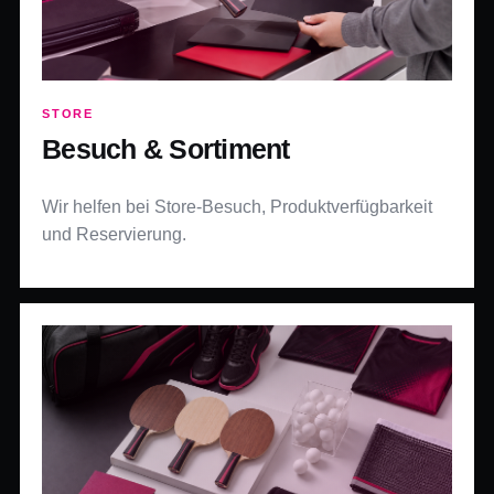
STORE
Besuch & Sortiment
Wir helfen bei Store-Besuch, Produktverfügbarkeit
und Reservierung.