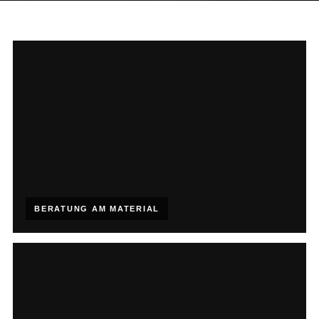
BERATUNG AM MATERIAL