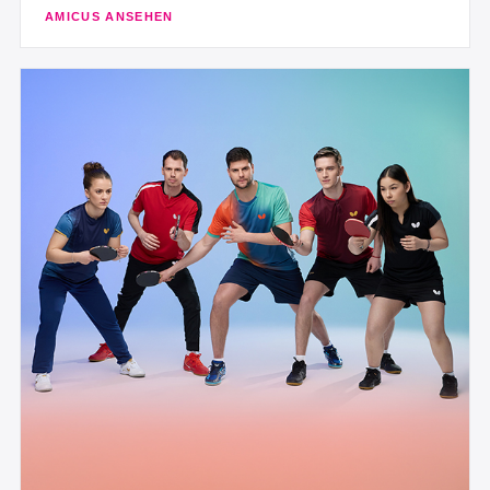
AMICUS ANSEHEN