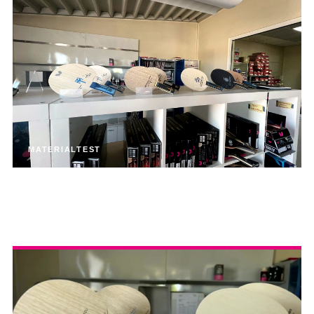
MATERIALTEST