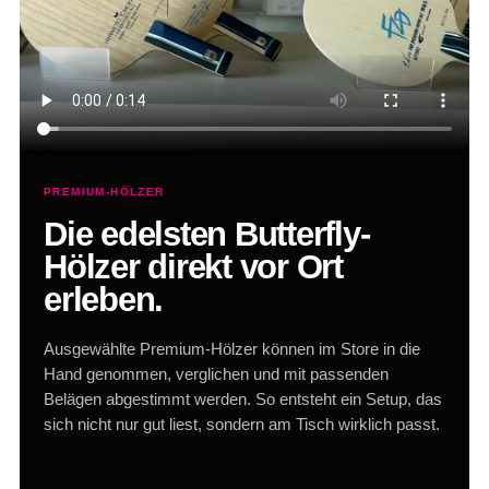
PREMIUM-HÖLZER
Die edelsten Butterfly-
Hölzer direkt vor Ort
erleben.
Ausgewählte Premium-Hölzer können im Store in die
Hand genommen, verglichen und mit passenden
Belägen abgestimmt werden. So entsteht ein Setup, das
sich nicht nur gut liest, sondern am Tisch wirklich passt.