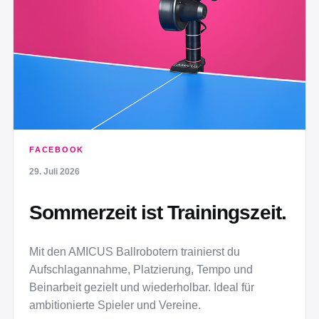
FACEBOOK
29. Juli 2026
Sommerzeit ist Trainingszeit.
Mit den AMICUS Ballrobotern trainierst du
Aufschlagannahme, Platzierung, Tempo und
Beinarbeit gezielt und wiederholbar. Ideal für
ambitionierte Spieler und Vereine.