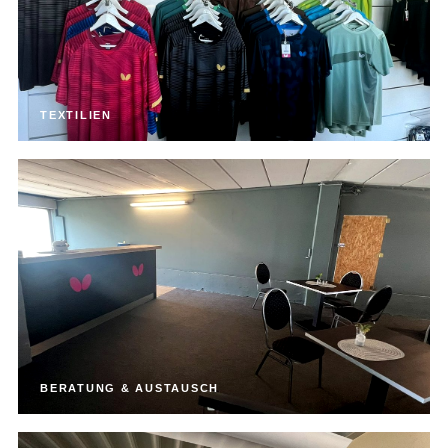
TEXTILIEN
BERATUNG & AUSTAUSCH