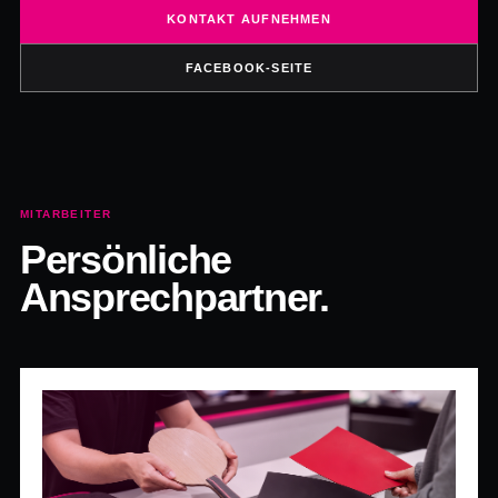
KONTAKT AUFNEHMEN
FACEBOOK-SEITE
MITARBEITER
Persönliche
Ansprechpartner.