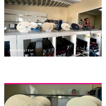
MATERIALTEST