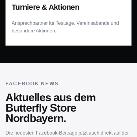
Turniere & Aktionen
Ansprechpartner für Testtage, Vereinsabende und
besondere Aktionen.
FACEBOOK NEWS
Aktuelles aus dem
Butterfly Store
Nordbayern.
Die neuesten Facebook-Beiträge jetzt auch direkt auf der