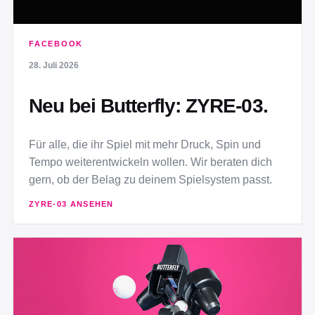
FACEBOOK
28. Juli 2026
Neu bei Butterfly: ZYRE-03.
Für alle, die ihr Spiel mit mehr Druck, Spin und
Tempo weiterentwickeln wollen. Wir beraten dich
gern, ob der Belag zu deinem Spielsystem passt.
ZYRE-03 ANSEHEN