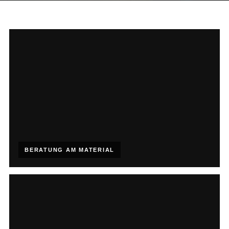
BERATUNG AM MATERIAL