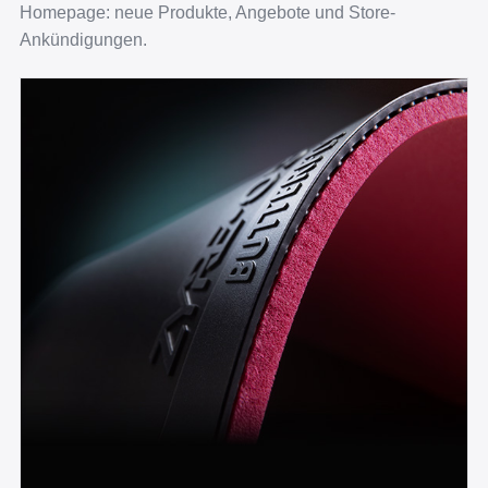
Homepage: neue Produkte, Angebote und Store-
Ankündigungen.