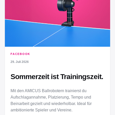
FACEBOOK
29. Juli 2026
Sommerzeit ist Trainingszeit.
Mit den AMICUS Ballrobotern trainierst du
Aufschlagannahme, Platzierung, Tempo und
Beinarbeit gezielt und wiederholbar. Ideal für
ambitionierte Spieler und Vereine.