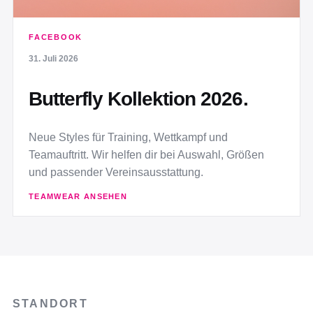
FACEBOOK
31. Juli 2026
Butterfly Kollektion 2026.
Neue Styles für Training, Wettkampf und
Teamauftritt. Wir helfen dir bei Auswahl, Größen
und passender Vereinsausstattung.
TEAMWEAR ANSEHEN
STANDORT