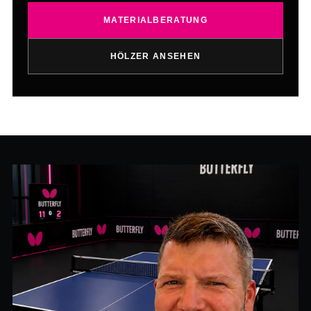
MATERIALBERATUNG
HÖLZER ANSEHEN