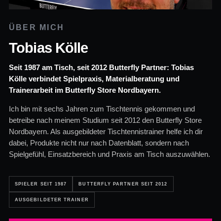
ÜBER MICH
Tobias Kölle
Seit 1987 am Tisch, seit 2012 Butterfly Partner: Tobias
Kölle verbindet Spielpraxis, Materialberatung und
Trainerarbeit im Butterfly Store Nordbayern.
Ich bin mit sechs Jahren zum Tischtennis gekommen und
betreibe nach meinem Studium seit 2012 den Butterfly Store
Nordbayern. Als ausgebildeter Tischtennistrainer helfe ich dir
dabei, Produkte nicht nur nach Datenblatt, sondern nach
Spielgefühl, Einsatzbereich und Praxis am Tisch auszuwählen.
SPIELER SEIT 1987
BUTTERFLY PARTNER SEIT 2012
AUSGEBILDETER TRAINER