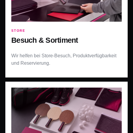
STORE
Besuch & Sortiment
Wir helfen bei Store-Besuch, Produktverfügbarkeit
und Reservierung.