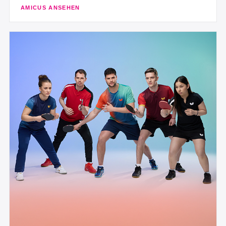
AMICUS ANSEHEN