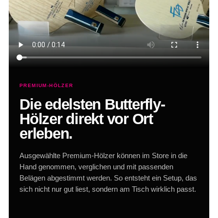
PREMIUM-HÖLZER
Die edelsten Butterfly-
Hölzer direkt vor Ort
erleben.
Ausgewählte Premium-Hölzer können im Store in die
Hand genommen, verglichen und mit passenden
Belägen abgestimmt werden. So entsteht ein Setup, das
sich nicht nur gut liest, sondern am Tisch wirklich passt.