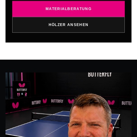
MATERIALBERATUNG
HÖLZER ANSEHEN