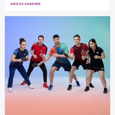
AMICUS ANSEHEN