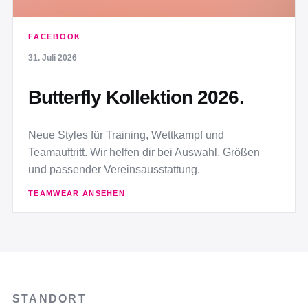
FACEBOOK
31. Juli 2026
Butterfly Kollektion 2026.
Neue Styles für Training, Wettkampf und
Teamauftritt. Wir helfen dir bei Auswahl, Größen
und passender Vereinsausstattung.
TEAMWEAR ANSEHEN
STANDORT