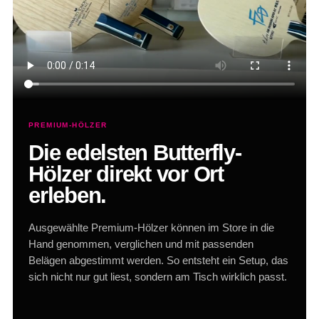
PREMIUM-HÖLZER
Die edelsten Butterfly-
Hölzer direkt vor Ort
erleben.
Ausgewählte Premium-Hölzer können im Store in die
Hand genommen, verglichen und mit passenden
Belägen abgestimmt werden. So entsteht ein Setup, das
sich nicht nur gut liest, sondern am Tisch wirklich passt.