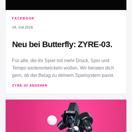
FACEBOOK
28. Juli 2026
Neu bei Butterfly: ZYRE-03.
Für alle, die ihr Spiel mit mehr Druck, Spin und
Tempo weiterentwickeln wollen. Wir beraten dich
gern, ob der Belag zu deinem Spielsystem passt.
ZYRE-03 ANSEHEN