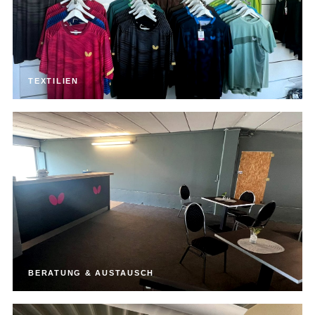
TEXTILIEN
BERATUNG & AUSTAUSCH