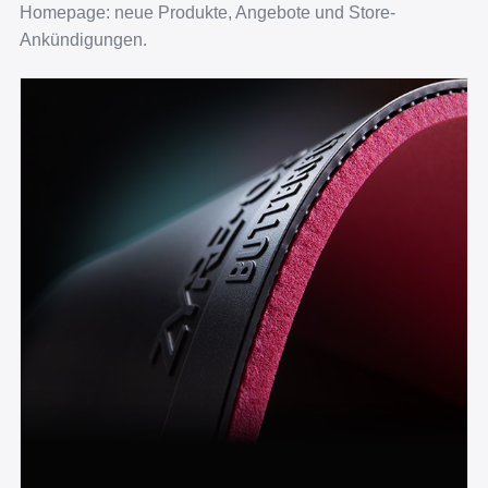
Homepage: neue Produkte, Angebote und Store-
Ankündigungen.