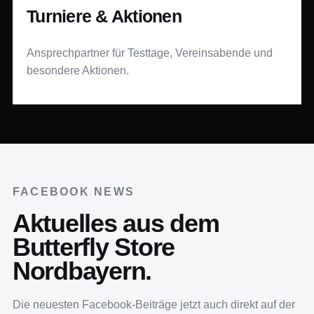
Turniere & Aktionen
Ansprechpartner für Testtage, Vereinsabende und
besondere Aktionen.
FACEBOOK NEWS
Aktuelles aus dem
Butterfly Store
Nordbayern.
Die neuesten Facebook-Beiträge jetzt auch direkt auf der