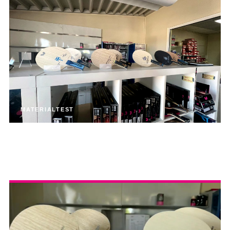
MATERIALTEST