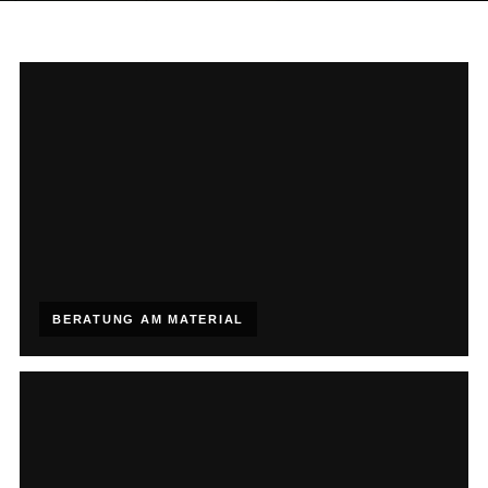
BERATUNG AM MATERIAL