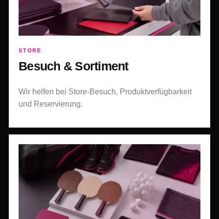
STORE
Besuch & Sortiment
Wir helfen bei Store-Besuch, Produktverfügbarkeit
und Reservierung.