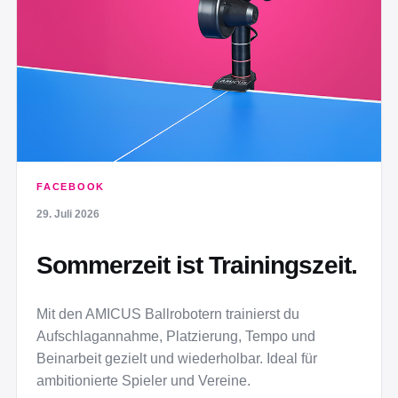
FACEBOOK
29. Juli 2026
Sommerzeit ist Trainingszeit.
Mit den AMICUS Ballrobotern trainierst du
Aufschlagannahme, Platzierung, Tempo und
Beinarbeit gezielt und wiederholbar. Ideal für
ambitionierte Spieler und Vereine.