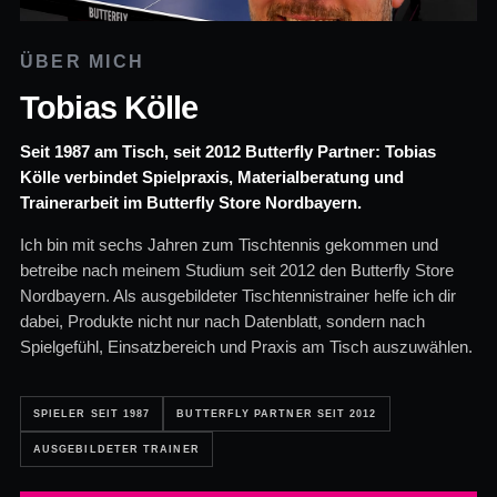
ÜBER MICH
Tobias Kölle
Seit 1987 am Tisch, seit 2012 Butterfly Partner: Tobias
Kölle verbindet Spielpraxis, Materialberatung und
Trainerarbeit im Butterfly Store Nordbayern.
Ich bin mit sechs Jahren zum Tischtennis gekommen und
betreibe nach meinem Studium seit 2012 den Butterfly Store
Nordbayern. Als ausgebildeter Tischtennistrainer helfe ich dir
dabei, Produkte nicht nur nach Datenblatt, sondern nach
Spielgefühl, Einsatzbereich und Praxis am Tisch auszuwählen.
SPIELER SEIT 1987
BUTTERFLY PARTNER SEIT 2012
AUSGEBILDETER TRAINER