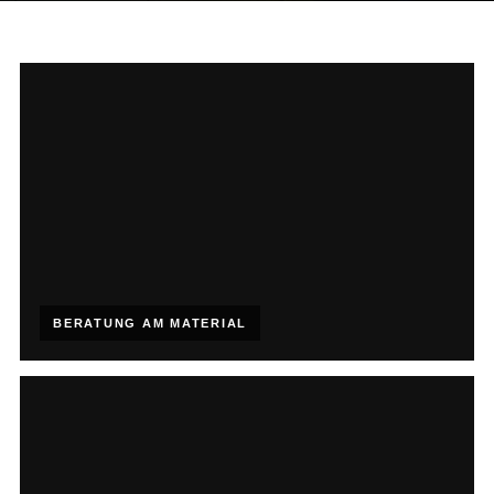
BERATUNG AM MATERIAL