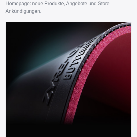
Homepage: neue Produkte, Angebote und Store-
Ankündigungen.