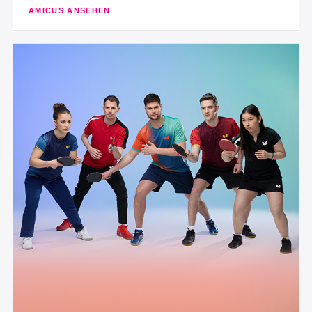
AMICUS ANSEHEN