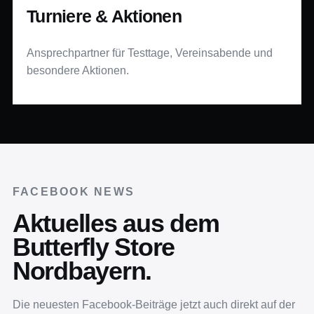
Turniere & Aktionen
Ansprechpartner für Testtage, Vereinsabende und
besondere Aktionen.
FACEBOOK NEWS
Aktuelles aus dem
Butterfly Store
Nordbayern.
Die neuesten Facebook-Beiträge jetzt auch direkt auf der