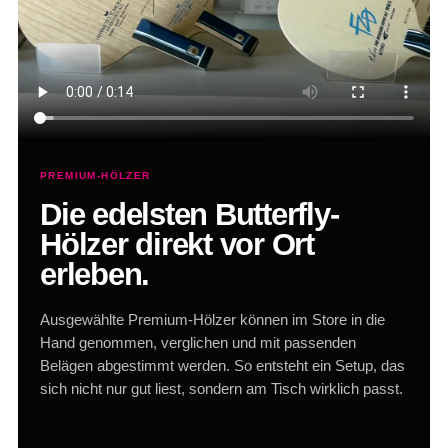
PREMIUM-HÖLZER
Die edelsten Butterfly-
Hölzer direkt vor Ort
erleben.
Ausgewählte Premium-Hölzer können im Store in die
Hand genommen, verglichen und mit passenden
Belägen abgestimmt werden. So entsteht ein Setup, das
sich nicht nur gut liest, sondern am Tisch wirklich passt.