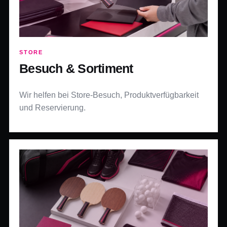
STORE
Besuch & Sortiment
Wir helfen bei Store-Besuch, Produktverfügbarkeit
und Reservierung.