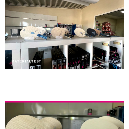
MATERIALTEST