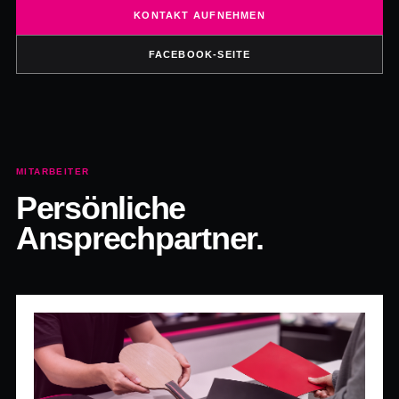
KONTAKT AUFNEHMEN
FACEBOOK-SEITE
MITARBEITER
Persönliche
Ansprechpartner.