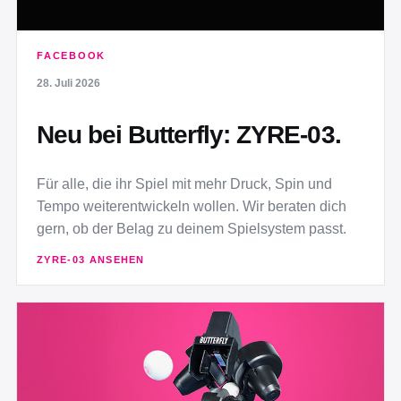
FACEBOOK
28. Juli 2026
Neu bei Butterfly: ZYRE-03.
Für alle, die ihr Spiel mit mehr Druck, Spin und
Tempo weiterentwickeln wollen. Wir beraten dich
gern, ob der Belag zu deinem Spielsystem passt.
ZYRE-03 ANSEHEN