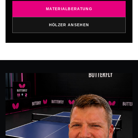
MATERIALBERATUNG
HÖLZER ANSEHEN