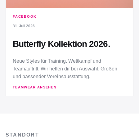
FACEBOOK
31. Juli 2026
Butterfly Kollektion 2026.
Neue Styles für Training, Wettkampf und
Teamauftritt. Wir helfen dir bei Auswahl, Größen
und passender Vereinsausstattung.
TEAMWEAR ANSEHEN
STANDORT