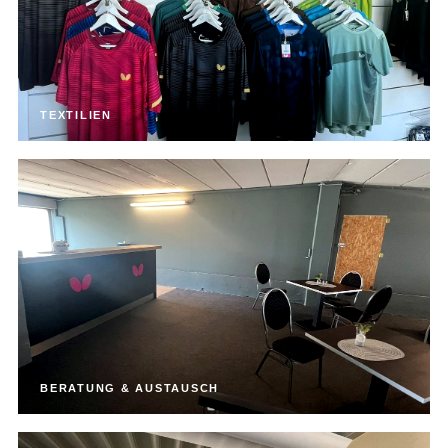
TEXTILIEN
BERATUNG & AUSTAUSCH