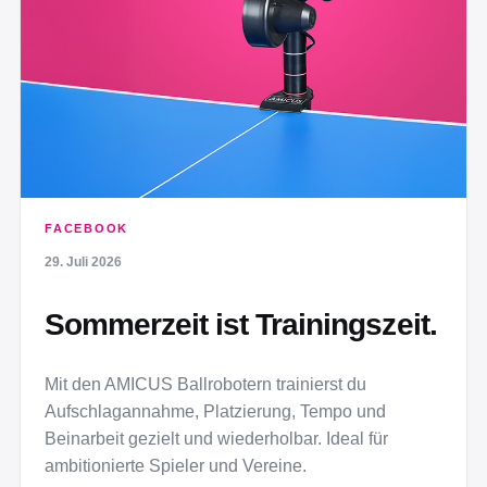
FACEBOOK
29. Juli 2026
Sommerzeit ist Trainingszeit.
Mit den AMICUS Ballrobotern trainierst du
Aufschlagannahme, Platzierung, Tempo und
Beinarbeit gezielt und wiederholbar. Ideal für
ambitionierte Spieler und Vereine.