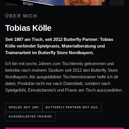
ÜBER MICH
Tobias Kölle
Seit 1987 am Tisch, seit 2012 Butterfly Partner: Tobias
Kölle verbindet Spielpraxis, Materialberatung und
Trainerarbeit im Butterfly Store Nordbayern.
Ich bin mit sechs Jahren zum Tischtennis gekommen und
betreibe nach meinem Studium seit 2012 den Butterfly Store
Nordbayern. Als ausgebildeter Tischtennistrainer helfe ich dir
dabei, Produkte nicht nur nach Datenblatt, sondern nach
Spielgefühl, Einsatzbereich und Praxis am Tisch auszuwählen.
SPIELER SEIT 1987
BUTTERFLY PARTNER SEIT 2012
AUSGEBILDETER TRAINER