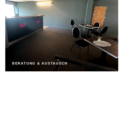
BERATUNG & AUSTAUSCH