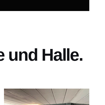
 und Halle.