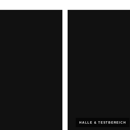
HALLE & TESTBEREICH