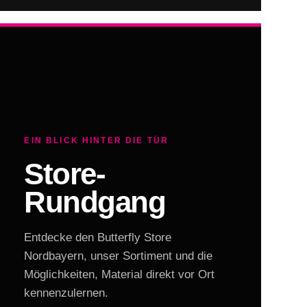
EIN BLICK HINTER DIE TÜR
Store-
Rundgang
Entdecke den Butterfly Store
Nordbayern, unser Sortiment und die
Möglichkeiten, Material direkt vor Ort
kennenzulernen.