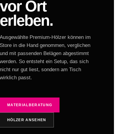
vor Ort
erleben.
Ausgewählte Premium-Hölzer können im
Store in die Hand genommen, verglichen
und mit passenden Belägen abgestimmt
werden. So entsteht ein Setup, das sich
nicht nur gut liest, sondern am Tisch
wirklich passt.
MATERIALBERATUNG
HÖLZER ANSEHEN