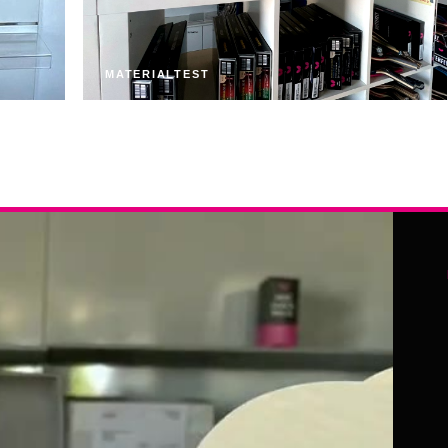
MATERIALTEST