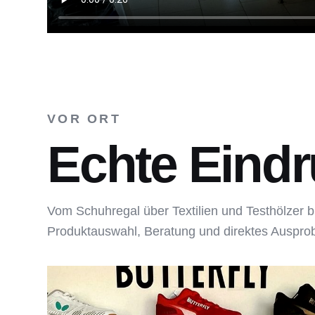
VOR ORT
Echte Eindr
Vom Schuhregal über Textilien und Testhölzer b
Produktauswahl, Beratung und direktes Auspro