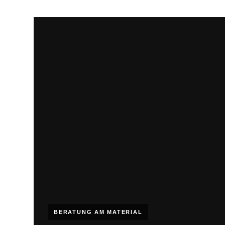
BERATUNG AM MATERIAL