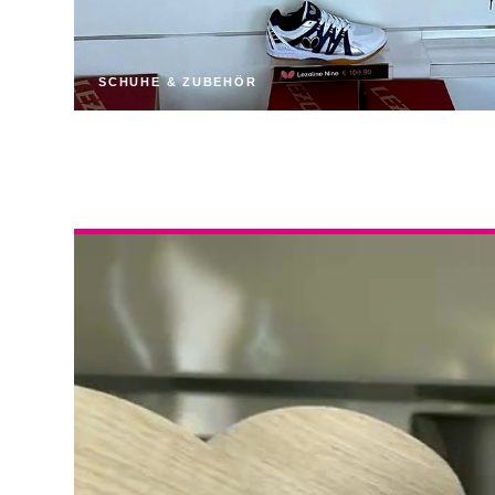
SCHUHE & ZUBEHÖR