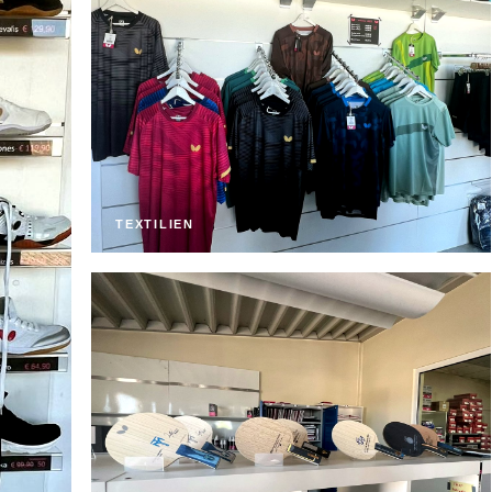
TEXTILIEN