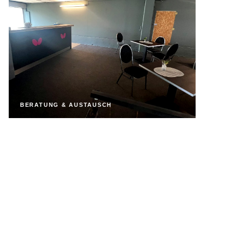
BERATUNG & AUSTAUSCH