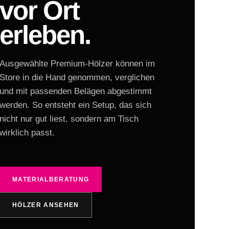
vor Ort
erleben.
Ausgewählte Premium-Hölzer können im
Store in die Hand genommen, verglichen
und mit passenden Belägen abgestimmt
werden. So entsteht ein Setup, das sich
nicht nur gut liest, sondern am Tisch
wirklich passt.
MATERIALBERATUNG
HÖLZER ANSEHEN