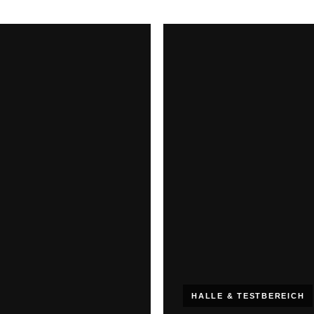
HALLE & TESTBEREICH