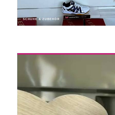
SCHUHE & ZUBEHÖR