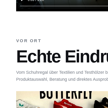
VOR ORT
Echte Eindr
Vom Schuhregal über Textilien und Testhölzer b
Produktauswahl, Beratung und direktes Auspro