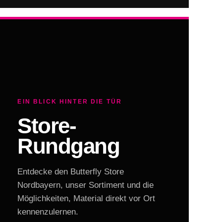
EIN BLICK HINTER DIE TÜR
Store-
Rundgang
Entdecke den Butterfly Store
Nordbayern, unser Sortiment und die
Möglichkeiten, Material direkt vor Ort
kennenzulernen.