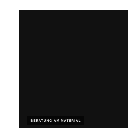
BERATUNG AM MATERIAL