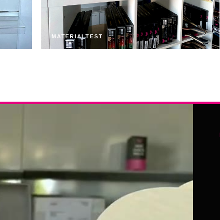
MATERIALTEST