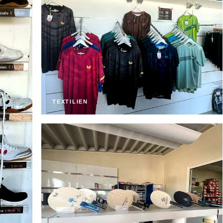
TEXTILIEN