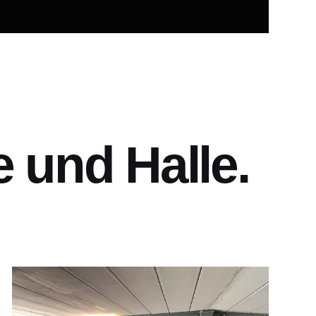
 und Halle.